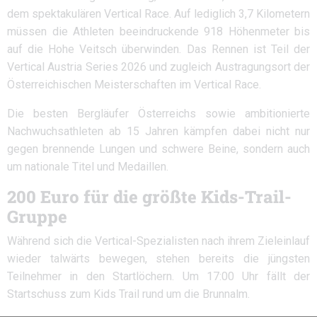
dem spektakulären Vertical Race. Auf lediglich 3,7 Kilometern
müssen die Athleten beeindruckende 918 Höhenmeter bis
auf die Hohe Veitsch überwinden. Das Rennen ist Teil der
Vertical Austria Series 2026 und zugleich Austragungsort der
Österreichischen Meisterschaften im Vertical Race.
Die besten Bergläufer Österreichs sowie ambitionierte
Nachwuchsathleten ab 15 Jahren kämpfen dabei nicht nur
gegen brennende Lungen und schwere Beine, sondern auch
um nationale Titel und Medaillen.
200 Euro für die größte Kids-Trail-
Gruppe
Während sich die Vertical-Spezialisten nach ihrem Zieleinlauf
wieder talwärts bewegen, stehen bereits die jüngsten
Teilnehmer in den Startlöchern. Um 17:00 Uhr fällt der
Startschuss zum Kids Trail rund um die Brunnalm.