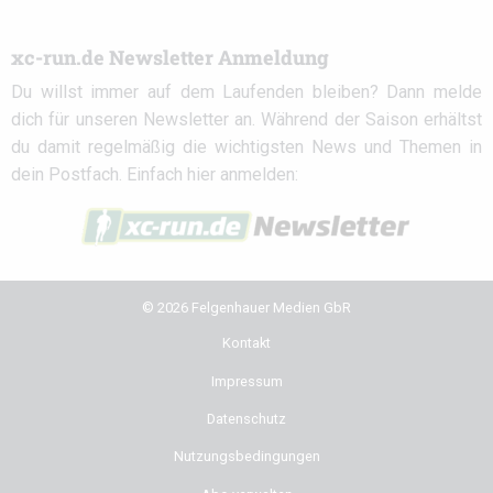
xc-run.de Newsletter Anmeldung
Du willst immer auf dem Laufenden bleiben? Dann melde
dich für unseren Newsletter an. Während der Saison erhältst
du damit regelmäßig die wichtigsten News und Themen in
dein Postfach. Einfach hier anmelden:
© 2026 Felgenhauer Medien GbR
Kontakt
Impressum
Datenschutz
Nutzungsbedingungen