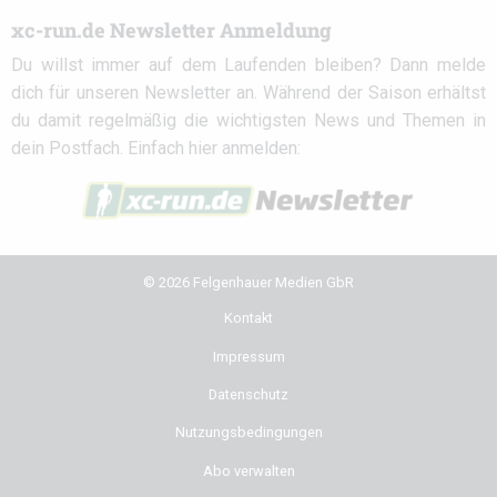
xc-run.de Newsletter Anmeldung
Du willst immer auf dem Laufenden bleiben? Dann melde
dich für unseren Newsletter an. Während der Saison erhältst
du damit regelmäßig die wichtigsten News und Themen in
dein Postfach. Einfach hier anmelden:
© 2026 Felgenhauer Medien GbR
Kontakt
Impressum
Datenschutz
Nutzungsbedingungen
Abo verwalten