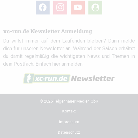
facebook
instagram
youtube
user-
circle
xc-run.de Newsletter Anmeldung
Du willst immer auf dem Laufenden bleiben? Dann melde
dich für unseren Newsletter an. Während der Saison erhältst
du damit regelmäßig die wichtigsten News und Themen in
dein Postfach. Einfach hier anmelden:
© 2026 Felgenhauer Medien GbR
Kontakt
Impressum
Datenschutz