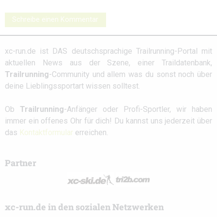
Schreibe einen Kommentar
xc-run.de ist DAS deutschsprachige Trailrunning-Portal mit
aktuellen News aus der Szene, einer Traildatenbank,
Trailrunning
-Community und allem was du sonst noch über
deine Lieblingssportart wissen solltest.
Ob
Trailrunning
-Anfänger oder Profi-Sportler, wir haben
immer ein offenes Ohr für dich! Du kannst uns jederzeit über
das
Kontaktformular
erreichen.
Partner
xc-run.de in den sozialen Netzwerken