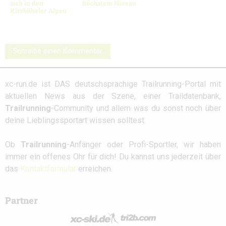
sich in den
höchstem Niveau
Kitzbüheler Alpen
Schreibe einen Kommentar
xc-run.de ist DAS deutschsprachige Trailrunning-Portal mit
aktuellen News aus der Szene, einer Traildatenbank,
Trailrunning
-Community und allem was du sonst noch über
deine Lieblingssportart wissen solltest.
Ob
Trailrunning
-Anfänger oder Profi-Sportler, wir haben
immer ein offenes Ohr für dich! Du kannst uns jederzeit über
das
Kontaktformular
erreichen.
Partner