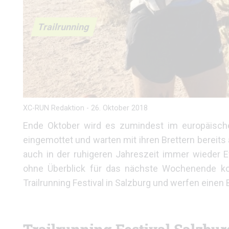
Trailrunning
XC-RUN Redaktion
-
26. Oktober 2018
Ende Oktober wird es zumindest im europäische
eingemottet und warten mit ihren Brettern bereit
auch in der ruhigeren Jahreszeit immer wieder E
ohne Überblick für das nächste Wochenende kom
Trailrunning Festival in Salzburg und werfen einen