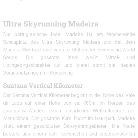
Ultra Skyrunning Madeira
Die portugiesische Insel Madeira ist am Wochenende
Schauplatz des Ultra Skyrunning Madeira und mit dem
Madeira SkyRace eine weitere Station der Skyrunning World
Series. Die gesamte Insel weißt Mittel- und
Hochgebirgscharakter auf und bietet somit die idealen
Voraussetzungen für Skyrunning.
Santana Vertical Kilometer
Der Santana Vertical Kilometer beginnt in der Nähe des Vale
da Lapa auf einer Höhe von ca. 780m, im Herzen des
Laurissilva-Waldes, einem natürlichen Weltkulturerbe der
Menschheit. Der gesamte Kurs findet im Naturpark Madeira
statt, einem geschützten Ökosystemgebieten. Die Route
besteht aus einem sehr technischen und anspruchsvollen