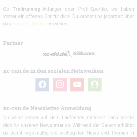
Ob
Trailrunning
-Anfänger oder Profi-Sportler, wir haben
immer ein offenes Ohr für dich! Du kannst uns jederzeit über
das
Kontaktformular
erreichen.
Partner
xc-run.de in den sozialen Netzwerken
facebook
instagram
youtube
user-
circle
xc-run.de Newsletter Anmeldung
Du willst immer auf dem Laufenden bleiben? Dann melde
dich für unseren Newsletter an. Während der Saison erhältst
du damit regelmäßig die wichtigsten News und Themen in