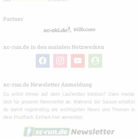
Partner
xc-run.de in den sozialen Netzwerken
facebook
instagram
youtube
user-
circle
xc-run.de Newsletter Anmeldung
Du willst immer auf dem Laufenden bleiben? Dann melde
dich für unseren Newsletter an. Während der Saison erhältst
du damit regelmäßig die wichtigsten News und Themen in
dein Postfach. Einfach hier anmelden: