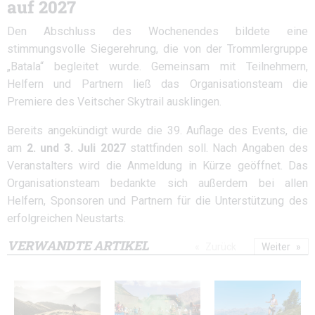
auf 2027
Den Abschluss des Wochenendes bildete eine
stimmungsvolle Siegerehrung, die von der Trommlergruppe
„Batala“ begleitet wurde. Gemeinsam mit Teilnehmern,
Helfern und Partnern ließ das Organisationsteam die
Premiere des Veitscher Skytrail ausklingen.
Bereits angekündigt wurde die 39. Auflage des Events, die
am
2. und 3. Juli 2027
stattfinden soll. Nach Angaben des
Veranstalters wird die Anmeldung in Kürze geöffnet. Das
Organisationsteam bedankte sich außerdem bei allen
Helfern, Sponsoren und Partnern für die Unterstützung des
erfolgreichen Neustarts.
VERWANDTE ARTIKEL
Zurück
Weiter