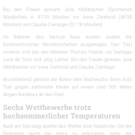
Bei den Frauen gewann Julia Mühlbachler (Sportunion
Waidhofen) in 47:39 Minuten vor Irene Zerkhold (48:58
Minuten) und Claudia Zierlinger (51:18 Minuten).
Im Rahmen des Vertical Race wurden zudem die
Österreichischen Meisterschaften ausgetragen. Den Titel
sicherte sich bei den Männern Thomas Hiebler vor Santiago
Lena de Terry und Jörg Lehner. Bei den Frauen gewann Julia
Mühlbachler vor Irene Zerkhold und Claudia Zierlinger.
Anschließend gehörte die Bühne dem Nachwuchs: Beim Kids
Trail gingen zahlreiche Kinder auf einem rund 500 Meter
langen Rundkurs an den Start.
Sechs Wettbewerbe trotz
hochsommerlicher Temperaturen
Auch am Samstag spielte das Wetter eine Hauptrolle. Um die
Belastung durch die Hitze zu reduzieren, hatte der