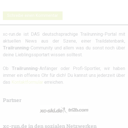
Schreibe einen Kommentar
xc-run.de ist DAS deutschsprachige Trailrunning-Portal mit
aktuellen News aus der Szene, einer Traildatenbank,
Trailrunning
-Community und allem was du sonst noch über
deine Lieblingssportart wissen solltest.
Ob
Trailrunning
-Anfänger oder Profi-Sportler, wir haben
immer ein offenes Ohr für dich! Du kannst uns jederzeit über
das
Kontaktformular
erreichen.
Partner
xc-run.de in den sozialen Netzwerken