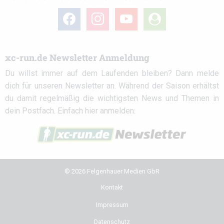
facebook
instagram
youtube
user-
circle
xc-run.de Newsletter Anmeldung
Du willst immer auf dem Laufenden bleiben? Dann melde
dich für unseren Newsletter an. Während der Saison erhältst
du damit regelmäßig die wichtigsten News und Themen in
dein Postfach. Einfach hier anmelden:
© 2026 Felgenhauer Medien GbR
Kontakt
Impressum
Datenschutz