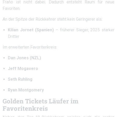
Fraňo ist nicht dabei. Dadurch entsteht Raum für neue
Favoriten.
An der Spitze der Rückkehrer steht kein Geringerer als:
Kilian Jornet (Spanien)
– früherer Sieger, 2025 starker
Dritter
Im erweiterten Favoritenkreis:
Dan Jones (NZL)
Jeff Mogavero
Seth Ruhling
Ryan Montgomery
Golden Tickets Läufer im
Favoritenkreis