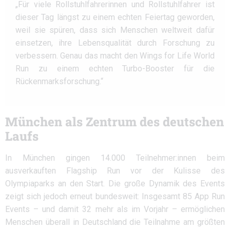
„Für viele Rollstuhlfahrerinnen und Rollstuhlfahrer ist
dieser Tag längst zu einem echten Feiertag geworden,
weil sie spüren, dass sich Menschen weltweit dafür
einsetzen, ihre Lebensqualität durch Forschung zu
verbessern. Genau das macht den Wings for Life World
Run zu einem echten Turbo-Booster für die
Rückenmarksforschung.“
München als Zentrum des deutschen
Laufs
In München gingen 14.000 Teilnehmer:innen beim
ausverkauften Flagship Run vor der Kulisse des
Olympiaparks an den Start. Die große Dynamik des Events
zeigt sich jedoch erneut bundesweit: Insgesamt 85 App Run
Events – und damit 32 mehr als im Vorjahr – ermöglichen
Menschen überall in Deutschland die Teilnahme am größten