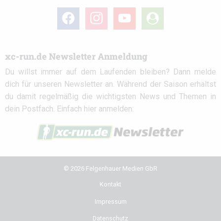
facebook
instagram
youtube
user-
circle
xc-run.de Newsletter Anmeldung
Du willst immer auf dem Laufenden bleiben? Dann melde
dich für unseren Newsletter an. Während der Saison erhältst
du damit regelmäßig die wichtigsten News und Themen in
dein Postfach. Einfach hier anmelden:
© 2026 Felgenhauer Medien GbR
Kontakt
Impressum
Datenschutz