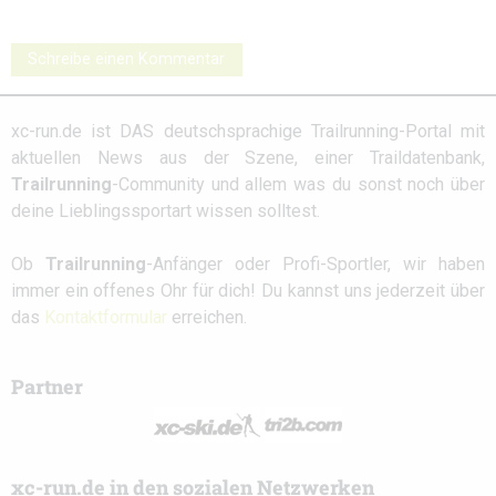
Schreibe einen Kommentar
xc-run.de ist DAS deutschsprachige Trailrunning-Portal mit
aktuellen News aus der Szene, einer Traildatenbank,
Trailrunning
-Community und allem was du sonst noch über
deine Lieblingssportart wissen solltest.
Ob
Trailrunning
-Anfänger oder Profi-Sportler, wir haben
immer ein offenes Ohr für dich! Du kannst uns jederzeit über
das
Kontaktformular
erreichen.
Partner
xc-run.de in den sozialen Netzwerken