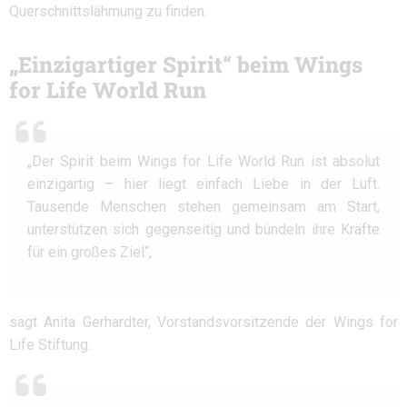
Querschnittslähmung zu finden.
„Einzigartiger Spirit“ beim Wings
for Life World Run
„Der Spirit beim Wings for Life World Run ist absolut
einzigartig – hier liegt einfach Liebe in der Luft.
Tausende Menschen stehen gemeinsam am Start,
unterstützen sich gegenseitig und bündeln ihre Kräfte
für ein großes Ziel“,
sagt Anita Gerhardter, Vorstandsvorsitzende der Wings for
Life Stiftung.