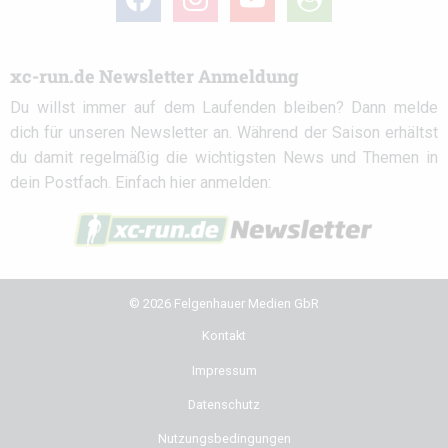
circle
xc-run.de Newsletter Anmeldung
Du willst immer auf dem Laufenden bleiben? Dann melde
dich für unseren Newsletter an. Während der Saison erhältst
du damit regelmäßig die wichtigsten News und Themen in
dein Postfach. Einfach hier anmelden:
© 2026 Felgenhauer Medien GbR
Kontakt
Impressum
Datenschutz
Nutzungsbedingungen