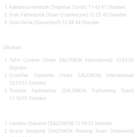
Katharina Hartmuth (Trigether Zürich) 11:45:41 Stunden
Evan Färberböck (Team Eisenherzen) 12:22:45 Stunden
Dioni Gorla (Düsseldorf) 12:38:44 Stunden
Ultratrail:
Tofol Costner (Team SALOMON International) 10:59:03
Stunden
Cristofer Clemente (Team SALOMON International)
10:59:51 Stunden
Thomas Farbmacher (SALOMON Trailrunning Team)
11:16:03 Stunden
Caroline Chaverot (SALOMON) 12:59:33 Stunden
Kristin Berglund (SALOMON Running Team Österreich)