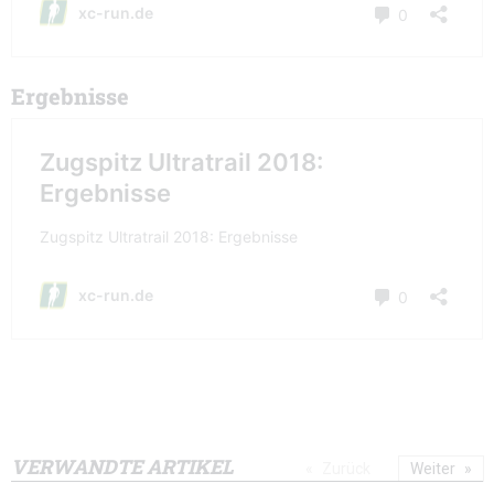
Ergebnisse
VERWANDTE ARTIKEL
Zurück
Weiter