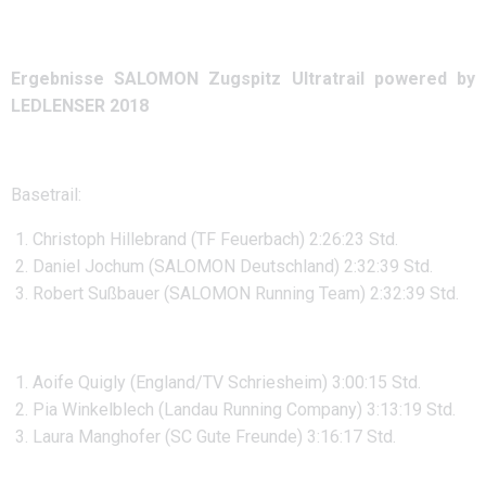
Ergebnisse SALOMON Zugspitz Ultratrail powered by
LEDLENSER 2018
Basetrail:
Christoph Hillebrand (TF Feuerbach) 2:26:23 Std.
Daniel Jochum (SALOMON Deutschland) 2:32:39 Std.
Robert Sußbauer (SALOMON Running Team) 2:32:39 Std.
Aoife Quigly (England/TV Schriesheim) 3:00:15 Std.
Pia Winkelblech (Landau Running Company) 3:13:19 Std.
Laura Manghofer (SC Gute Freunde) 3:16:17 Std.