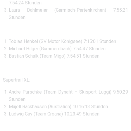
7:54:24 Stunden
Laura Dahlmeier (Garmisch-Partenkirchen) 7:55:21
Stunden
Tobias Henkel (SV Motor Königsee) 7:15:01 Stunden
Michael Hilger (Gummersbach) 7:54.47 Stunden
Bastian Schalk (Team Migö) 7:54:51 Stunden
Supertrail XL:
Andre Purschke (Team Dynafit – Skisport Luggi) 9:50:29
Stunden
Majell Backhausen (Australien) 10:16:13 Stunden
Ludwig Gay (Team Groana) 10:23.49 Stunden