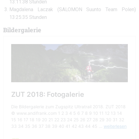
13:11:38 Stunden
Magdalena Laczak (SALOMON Suunto Team Polen)
13:25:35 Stunden
Bildergalerie