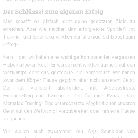
Der Schlüssel zum eigenen Erfolg
Man schafft es einfach nicht seine gesetzten Ziele zu
erreichen. Aber wie machen das erfolgreiche Sportler? Ist
Training und Ernährung wirklich der alleinige Schlüssel zum
Erfolg?
Nein – den wir haben eine wichtige Komponenten vergessen
– eben unseren Kopf! Er wurde nicht wirklich trainiert, auf den
Wettkampf oder das gesteckte Ziel vorbereitet. Wir haben
zwar dem Körper Pause gegönnt aber nicht unserem Geist.
Der ist vielleicht überfordert, mit Arbeitsstress,
Familienalltag und Training – Zeit für eine Pause. Oder
Mentales Training! Eine unterschätzte Möglichkeiten unseren
Geist auf den Wettkampf vorzubereiten oder ihm eine Pause
zu gönnen.
Wir wollen euch zusammen mit Anja Schneider von