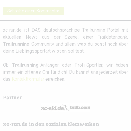
Schreibe einen Kommentar
xc-run.de ist DAS deutschsprachige Trailrunning-Portal mit
aktuellen News aus der Szene, einer Traildatenbank,
Trailrunning
-Community und allem was du sonst noch über
deine Lieblingssportart wissen solltest.
Ob
Trailrunning
-Anfänger oder Profi-Sportler, wir haben
immer ein offenes Ohr für dich! Du kannst uns jederzeit über
das
Kontaktformular
erreichen.
Partner
xc-run.de in den sozialen Netzwerken