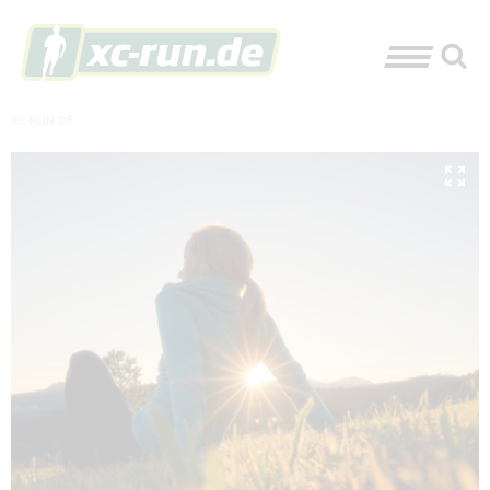
XC-RUN.DE