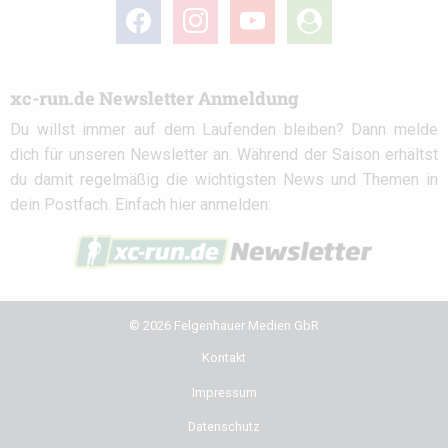
facebook
instagram
youtube
user-
circle
xc-run.de Newsletter Anmeldung
Du willst immer auf dem Laufenden bleiben? Dann melde
dich für unseren Newsletter an. Während der Saison erhältst
du damit regelmäßig die wichtigsten News und Themen in
dein Postfach. Einfach hier anmelden:
© 2026 Felgenhauer Medien GbR
Kontakt
Impressum
Datenschutz