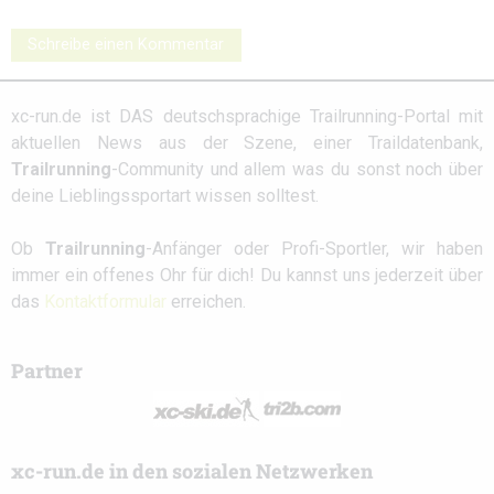
Schreibe einen Kommentar
xc-run.de ist DAS deutschsprachige Trailrunning-Portal mit
aktuellen News aus der Szene, einer Traildatenbank,
Trailrunning
-Community und allem was du sonst noch über
deine Lieblingssportart wissen solltest.
Ob
Trailrunning
-Anfänger oder Profi-Sportler, wir haben
immer ein offenes Ohr für dich! Du kannst uns jederzeit über
das
Kontaktformular
erreichen.
Partner
xc-run.de in den sozialen Netzwerken