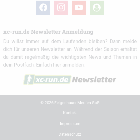
facebook
instagram
youtube
user-
circle
xc-run.de Newsletter Anmeldung
Du willst immer auf dem Laufenden bleiben? Dann melde
dich für unseren Newsletter an. Während der Saison erhältst
du damit regelmäßig die wichtigsten News und Themen in
dein Postfach. Einfach hier anmelden:
© 2026 Felgenhauer Medien GbR
Kontakt
Impressum
Datenschutz