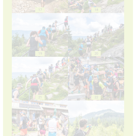
17
18
19
20
21
22