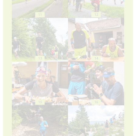
11
12
13
14
15
16