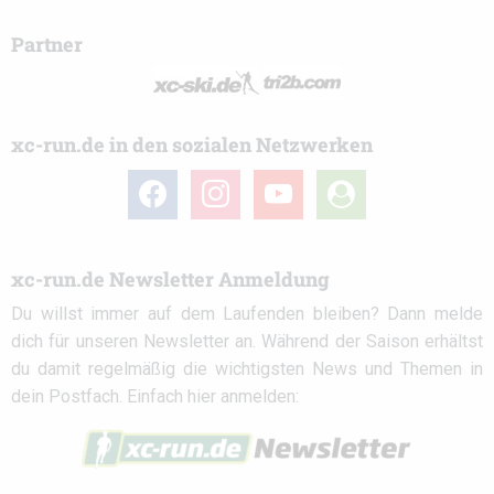
Partner
xc-run.de in den sozialen Netzwerken
facebook
instagram
youtube
user-
circle
xc-run.de Newsletter Anmeldung
Du willst immer auf dem Laufenden bleiben? Dann melde
dich für unseren Newsletter an. Während der Saison erhältst
du damit regelmäßig die wichtigsten News und Themen in
dein Postfach. Einfach hier anmelden: