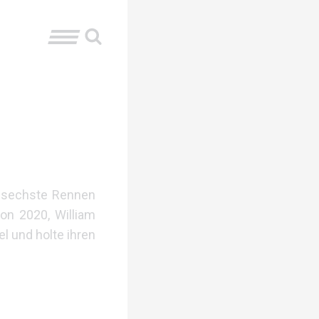
s sechste Rennen
on 2020, William
el und holte ihren