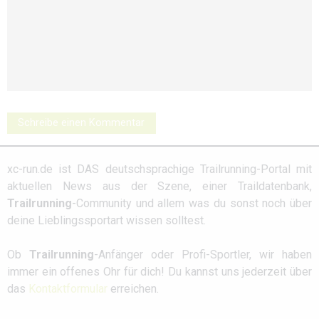
Schreibe einen Kommentar
xc-run.de ist DAS deutschsprachige Trailrunning-Portal mit
aktuellen News aus der Szene, einer Traildatenbank,
Trailrunning
-Community und allem was du sonst noch über
deine Lieblingssportart wissen solltest.
Ob
Trailrunning
-Anfänger oder Profi-Sportler, wir haben
immer ein offenes Ohr für dich! Du kannst uns jederzeit über
das
Kontaktformular
erreichen.