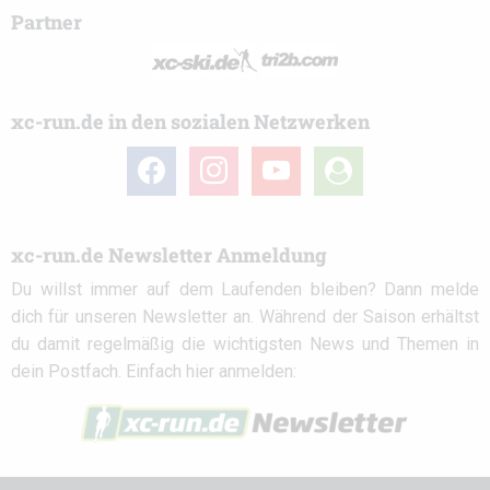
Partner
xc-run.de in den sozialen Netzwerken
facebook
instagram
youtube
user-
circle
xc-run.de Newsletter Anmeldung
Du willst immer auf dem Laufenden bleiben? Dann melde
dich für unseren Newsletter an. Während der Saison erhältst
du damit regelmäßig die wichtigsten News und Themen in
dein Postfach. Einfach hier anmelden: