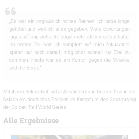
„Es war ein unglaublich hartes Rennen. Ich habe lange
gelitten und wirklich alles gegeben. Viele Erwartungen
lagen auf mir, vielleicht sogar mehr, als ich selbst hatte.
Im ersten Teil war ich komplett auf mich fokussiert,
später nur noch darauf, möglichst schnell ins Ziel zu
kommen. Heute war es ein Kampf gegen die Strecke
und die Berge.“
Mit ihrem Rekordlauf setzt Alexandersson bereits früh in der
Saison ein deutliches Zeichen im Kampf um den Gesamtsieg
der Golden Trail World Series.
Alle Ergebnisse