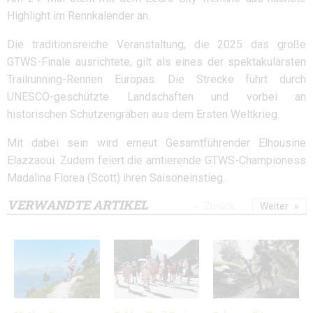
Highlight im Rennkalender an.
Die traditionsreiche Veranstaltung, die 2025 das große
GTWS-Finale ausrichtete, gilt als eines der spektakulärsten
Trailrunning-Rennen Europas. Die Strecke führt durch
UNESCO-geschützte Landschaften und vorbei an
historischen Schützengräben aus dem Ersten Weltkrieg.
Mit dabei sein wird erneut Gesamtführender Elhousine
Elazzaoui. Zudem feiert die amtierende GTWS-Championess
Madalina Florea (Scott) ihren Saisoneinstieg.
VERWANDTE ARTIKEL
Zurück
Weiter