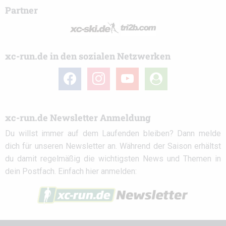
Partner
xc-run.de in den sozialen Netzwerken
facebook
instagram
youtube
user-
circle
xc-run.de Newsletter Anmeldung
Du willst immer auf dem Laufenden bleiben? Dann melde
dich für unseren Newsletter an. Während der Saison erhältst
du damit regelmäßig die wichtigsten News und Themen in
dein Postfach. Einfach hier anmelden: