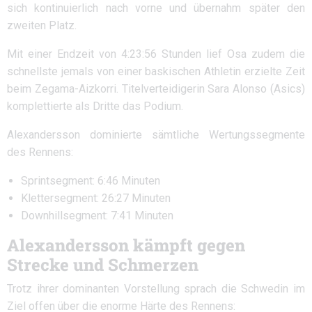
sich kontinuierlich nach vorne und übernahm später den
zweiten Platz.
Mit einer Endzeit von 4:23:56 Stunden lief Osa zudem die
schnellste jemals von einer baskischen Athletin erzielte Zeit
beim Zegama-Aizkorri. Titelverteidigerin Sara Alonso (Asics)
komplettierte als Dritte das Podium.
Alexandersson dominierte sämtliche Wertungssegmente
des Rennens:
Sprintsegment: 6:46 Minuten
Klettersegment: 26:27 Minuten
Downhillsegment: 7:41 Minuten
Alexandersson kämpft gegen
Strecke und Schmerzen
Trotz ihrer dominanten Vorstellung sprach die Schwedin im
Ziel offen über die enorme Härte des Rennens: