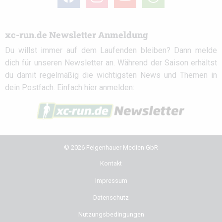
circle
xc-run.de Newsletter Anmeldung
Du willst immer auf dem Laufenden bleiben? Dann melde
dich für unseren Newsletter an. Während der Saison erhältst
du damit regelmäßig die wichtigsten News und Themen in
dein Postfach. Einfach hier anmelden:
© 2026 Felgenhauer Medien GbR
Kontakt
Impressum
Datenschutz
Nutzungsbedingungen