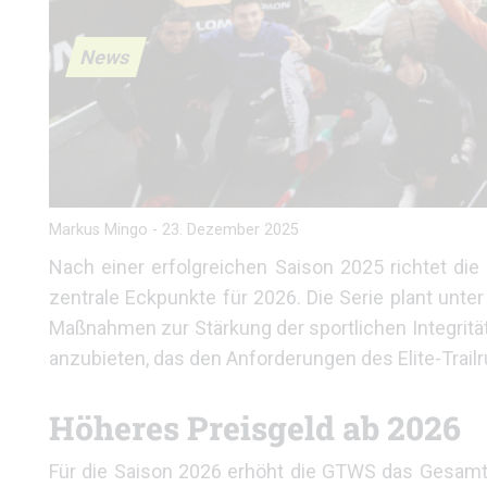
News
Markus Mingo
-
23. Dezember 2025
Nach einer erfolgreichen Saison 2025 richtet die
zentrale Eckpunkte für 2026. Die Serie plant unt
Maßnahmen zur Stärkung der sportlichen Integrität.
anzubieten, das den Anforderungen des Elite-Trailr
Höheres Preisgeld ab 2026
Für die Saison 2026 erhöht die GTWS das Gesamtp