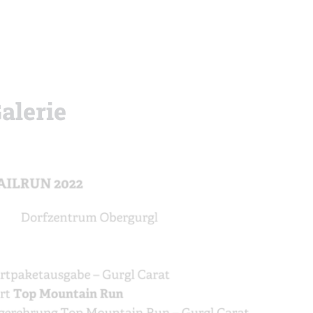
alerie