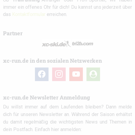
immer ein offenes Ohr für dich! Du kannst uns jederzeit über
das
Kontaktformular
erreichen.
Partner
xc-run.de in den sozialen Netzwerken
facebook
instagram
youtube
user-
circle
xc-run.de Newsletter Anmeldung
Du willst immer auf dem Laufenden bleiben? Dann melde
dich für unseren Newsletter an. Während der Saison erhältst
du damit regelmäßig die wichtigsten News und Themen in
dein Postfach. Einfach hier anmelden: