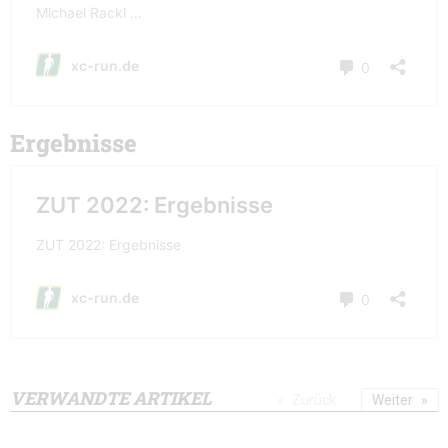
Ergebnisse
VERWANDTE ARTIKEL
Zurück
Weiter