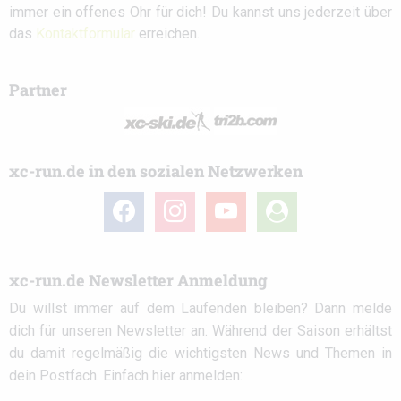
immer ein offenes Ohr für dich! Du kannst uns jederzeit über
das
Kontaktformular
erreichen.
Partner
xc-run.de in den sozialen Netzwerken
facebook
instagram
youtube
user-
circle
xc-run.de Newsletter Anmeldung
Du willst immer auf dem Laufenden bleiben? Dann melde
dich für unseren Newsletter an. Während der Saison erhältst
du damit regelmäßig die wichtigsten News und Themen in
dein Postfach. Einfach hier anmelden: