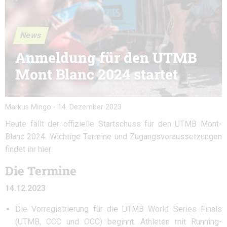
News
Anmeldung für den UTMB
Mont Blanc 2024 startet
Markus Mingo
-
14. Dezember 2023
Heute fällt der offizielle Startschuss für den UTMB Mont-
Blanc 2024. Wichtige Termine und Zugangsvoraussetzungen
findet ihr hier:
Die Termine
14.12.2023
Die Vorregistrierung für die UTMB World Series Finals
(UTMB, CCC und OCC) beginnt. Athleten mit Running-