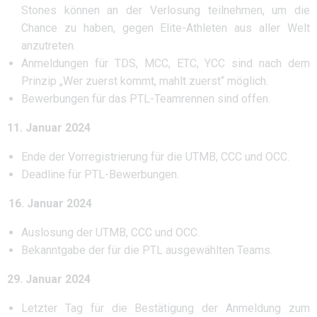
Stones können an der Verlosung teilnehmen, um die
Chance zu haben, gegen Elite-Athleten aus aller Welt
anzutreten.
Anmeldungen für TDS, MCC, ETC, YCC sind nach dem
Prinzip „Wer zuerst kommt, mahlt zuerst“ möglich.
Bewerbungen für das PTL-Teamrennen sind offen.
11. Januar 2024
Ende der Vorregistrierung für die UTMB, CCC und OCC.
Deadline für PTL-Bewerbungen.
16. Januar 2024
Auslosung der UTMB, CCC und OCC.
Bekanntgabe der für die PTL ausgewählten Teams.
29. Januar 2024
Letzter Tag für die Bestätigung der Anmeldung zum