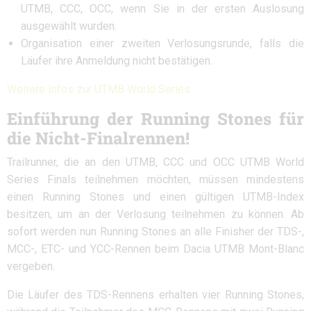
UTMB, CCC, OCC, wenn Sie in der ersten Auslosung
ausgewählt wurden.
Organisation einer zweiten Verlosungsrunde, falls die
Läufer ihre Anmeldung nicht bestätigen.
Weitere Infos zur UTMB World Series
Einführung der Running Stones für
die Nicht-Finalrennen!
Trailrunner, die an den UTMB, CCC und OCC UTMB World
Series Finals teilnehmen möchten, müssen mindestens
einen Running Stones und einen gültigen UTMB-Index
besitzen, um an der Verlosung teilnehmen zu können. Ab
sofort werden nun Running Stones an alle Finisher der TDS-,
MCC-, ETC- und YCC-Rennen beim Dacia UTMB Mont-Blanc
vergeben.
Die Läufer des TDS-Rennens erhalten vier Running Stones,