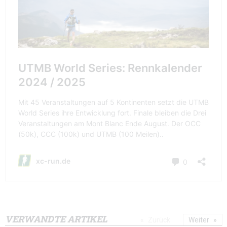
VERWANDTE ARTIKEL
Zurück
Weiter