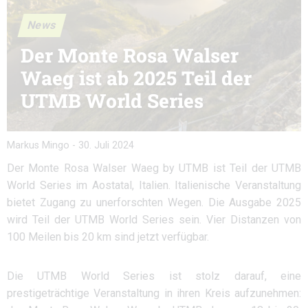
News
Der Monte Rosa Walser
Waeg ist ab 2025 Teil der
UTMB World Series
Markus Mingo
-
30. Juli 2024
Der Monte Rosa Walser Waeg by UTMB ist Teil der UTMB
World Series im Aostatal, Italien. Italienische Veranstaltung
bietet Zugang zu unerforschten Wegen. Die Ausgabe 2025
wird Teil der UTMB World Series sein. Vier Distanzen von
100 Meilen bis 20 km sind jetzt verfügbar.
Die UTMB World Series ist stolz darauf, eine
prestigeträchtige Veranstaltung in ihren Kreis aufzunehmen: