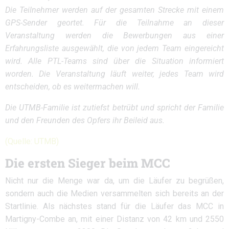
Die Teilnehmer werden auf der gesamten Strecke mit einem
GPS-Sender geortet.
Für die Teilnahme an dieser
Veranstaltung werden die Bewerbungen aus einer
Erfahrungsliste ausgewählt, die von jedem Team eingereicht
wird.
Alle PTL-Teams sind über die Situation informiert
worden. Die Veranstaltung läuft weiter, jedes Team wird
entscheiden, ob es weitermachen will.
Die UTMB-Familie ist zutiefst betrübt und spricht der Familie
und den Freunden des Opfers ihr Beileid aus.
(Quelle: UTMB)
Die ersten Sieger beim MCC
Nicht nur die Menge war da, um die Läufer zu begrüßen,
sondern auch die Medien versammelten sich bereits an der
Startlinie. Als nächstes stand für die Läufer das MCC in
Martigny-Combe an, mit einer Distanz von 42 km und 2550