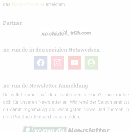
das
Kontaktformular
erreichen.
Partner
xc-run.de in den sozialen Netzwerken
facebook
instagram
youtube
user-
circle
xc-run.de Newsletter Anmeldung
Du willst immer auf dem Laufenden bleiben? Dann melde
dich für unseren Newsletter an. Während der Saison erhältst
du damit regelmäßig die wichtigsten News und Themen in
dein Postfach. Einfach hier anmelden: