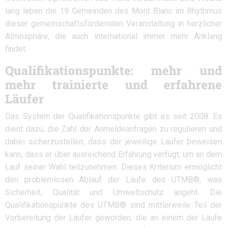
lang leben die 19 Gemeinden des Mont Blanc im Rhythmus
dieser gemeinschaftsfördernden Veranstaltung in herzlicher
Atmosphäre, die auch international immer mehr Anklang
findet.
Qualifikationspunkte: mehr und
mehr trainierte und erfahrene
Läufer
Das System der Qualifikationspunkte gibt es seit 2008. Es
dient dazu, die Zahl der Anmeldeanfragen zu regulieren und
dabei sicherzustellen, dass der jeweilige Läufer beweisen
kann, dass er über ausreichend Erfahrung verfügt, um an dem
Lauf seiner Wahl teilzunehmen. Dieses Kriterium ermöglicht
den problemlosen Ablauf der Läufe des UTMB®, was
Sicherheit, Qualität und Umweltschutz angeht. Die
Qualifikationspunkte des UTMB® sind mittlerweile Teil der
Vorbereitung der Läufer geworden, die an einem der Läufe