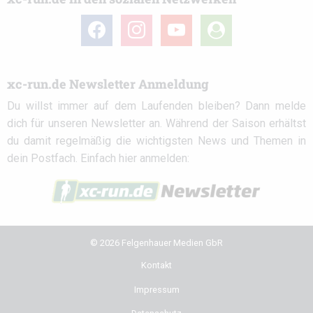
facebook
instagram
youtube
user-
circle
xc-run.de Newsletter Anmeldung
Du willst immer auf dem Laufenden bleiben? Dann melde
dich für unseren Newsletter an. Während der Saison erhältst
du damit regelmäßig die wichtigsten News und Themen in
dein Postfach. Einfach hier anmelden:
© 2026 Felgenhauer Medien GbR
Kontakt
Impressum