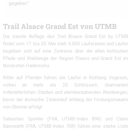
gegeben.“
Trail Alsace Grand Est von UTMB
Die zweite Auflage des Trail Alsace Grand Est by UTMB
findet vom 17. bis 20. Mai statt. 6.000 Läuferinnen und Läufer
begeben sich auf eine Zeitreise über die alten keltischen
Pfade und Waldwege der Region Elsass und Grand Est im
Nordosten Frankreichs.
Ritter auf Pferden führen die Läufer in Richtung Vogesen,
vorbei an mehr als 20 Schlössern, charmanten
mittelalterlichen Städten und atemberaubenden Weinbergen,
bevor der ikonische Zieleinlauf entlang der Festungsmauern
von Obernai erfolgt.
Sebastien Spehler (FRA, UTMB-Index 896) und Claire
Bannwarth (FRA, UTMB-Index 708) führen eine starke Liste