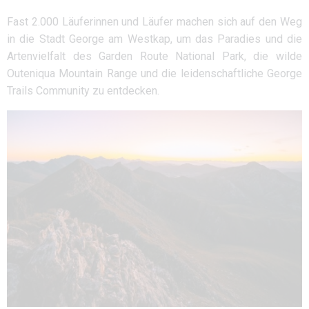
Fast 2.000 Läuferinnen und Läufer machen sich auf den Weg
in die Stadt George am Westkap, um das Paradies und die
Artenvielfalt des Garden Route National Park, die wilde
Outeniqua Mountain Range und die leidenschaftliche George
Trails Community zu entdecken.