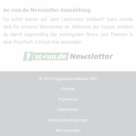
xc-run.de Newsletter Anmeldung
Du willst immer auf dem Laufenden bleiben? Dann melde
dich für unseren Newsletter an. Während der Saison erhältst
du damit regelmäßig die wichtigsten News und Themen in
dein Postfach. Einfach hier anmelden:
© 2026 Felgenhauer Medien GbR
Kontakt
Impressum
Datenschutz
Nutzungsbedingungen
Abo verwalten