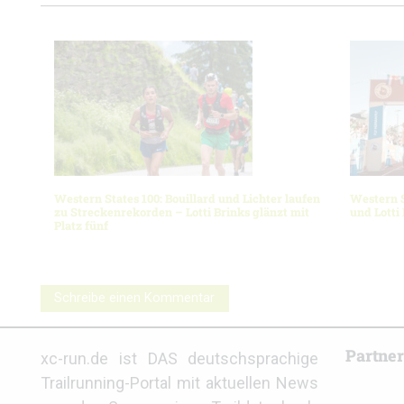
Western States 100: Bouillard und Lichter laufen
Western S
zu Streckenrekorden – Lotti Brinks glänzt mit
und Lotti
Platz fünf
Schreibe einen Kommentar
Partne
xc-run.de ist DAS deutschsprachige
Trailrunning-Portal mit aktuellen News