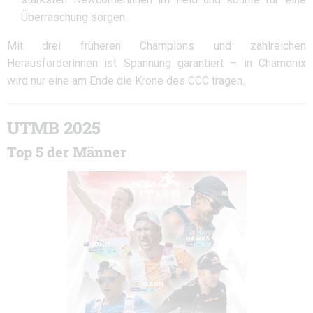
Überraschung sorgen.
Mit drei früheren Champions und zahlreichen
Herausforderinnen ist Spannung garantiert – in Chamonix
wird nur eine am Ende die Krone des CCC tragen.
UTMB 2025
Top 5 der Männer