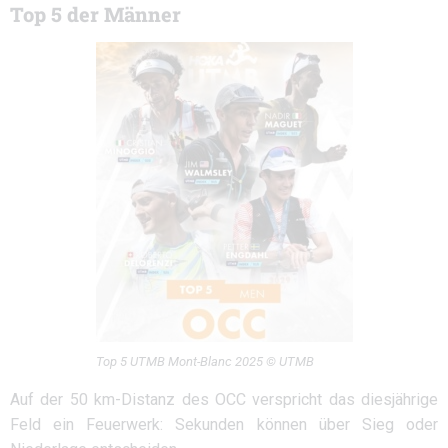
Top 5 der Männer
Top 5 UTMB Mont-Blanc 2025 © UTMB
Auf der 50 km-Distanz des OCC verspricht das diesjährige
Feld ein Feuerwerk: Sekunden können über Sieg oder