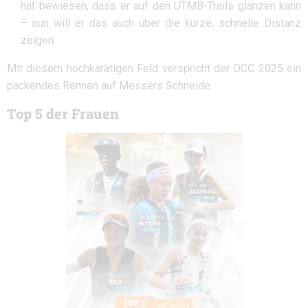
hat bewiesen, dass er auf den UTMB-Trails glänzen kann
– nun will er das auch über die kurze, schnelle Distanz
zeigen.
Mit diesem hochkarätigen Feld verspricht der OCC 2025 ein
packendes Rennen auf Messers Schneide.
Top 5 der Frauen