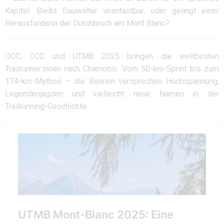
Kapitel. Bleibt Dauwalter unantastbar, oder gelingt einer
Herausforderin der Durchbruch am Mont Blanc?
OCC, CCC und UTMB 2025 bringen die weltbesten
Trailrunner:innen nach Chamonix. Vom 50-km-Sprint bis zum
174-km-Mythos – die Rennen versprechen Hochspannung,
Legendenjagden und vielleicht neue Namen in der
Trailrunning-Geschichte.