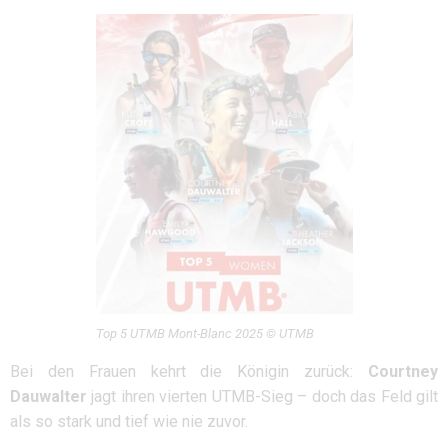
Top 5 UTMB Mont-Blanc 2025 © UTMB
Bei den Frauen kehrt die Königin zurück:
Courtney
Dauwalter
jagt ihren vierten UTMB-Sieg – doch das Feld gilt
als so stark und tief wie nie zuvor.