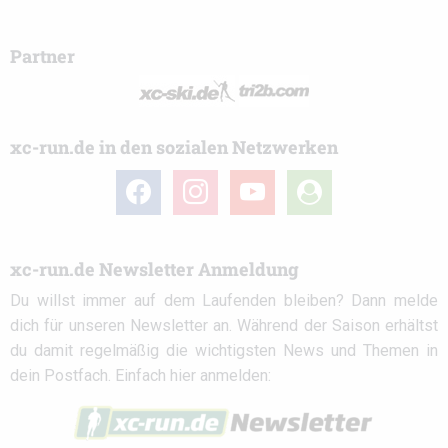
Partner
xc-run.de in den sozialen Netzwerken
facebook
instagram
youtube
user-
circle
xc-run.de Newsletter Anmeldung
Du willst immer auf dem Laufenden bleiben? Dann melde
dich für unseren Newsletter an. Während der Saison erhältst
du damit regelmäßig die wichtigsten News und Themen in
dein Postfach. Einfach hier anmelden: