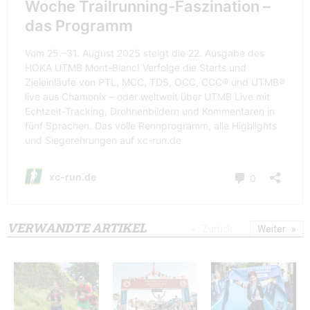
VERWANDTE ARTIKEL
Zurück
Weiter