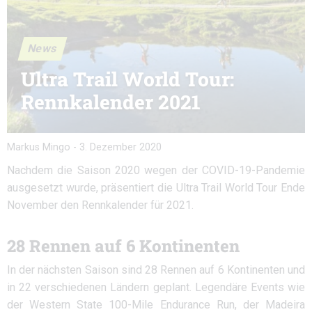
News
Ultra Trail World Tour:
Rennkalender 2021
Markus Mingo
-
3. Dezember 2020
Nachdem die Saison 2020 wegen der COVID-19-Pandemie
ausgesetzt wurde, präsentiert die Ultra Trail World Tour Ende
November den Rennkalender für 2021.
28 Rennen auf 6 Kontinenten
In der nächsten Saison sind 28 Rennen auf 6 Kontinenten und
in 22 verschiedenen Ländern geplant. Legendäre Events wie
der Western State 100-Mile Endurance Run, der Madeira