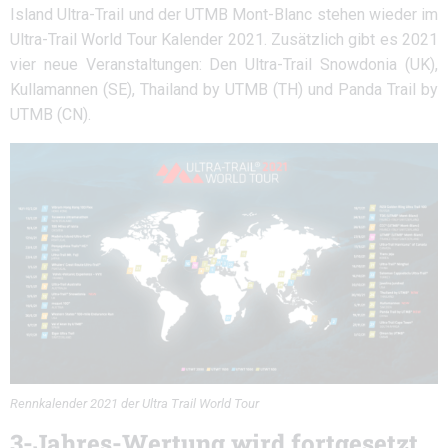
Island Ultra-Trail und der UTMB Mont-Blanc stehen wieder im
Ultra-Trail World Tour Kalender 2021. Zusätzlich gibt es 2021
vier neue Veranstaltungen: Den Ultra-Trail Snowdonia (UK),
Kullamannen (SE), Thailand by UTMB (TH) und Panda Trail by
UTMB (CN).
Rennkalender 2021 der Ultra Trail World Tour
3-Jahres-Wertung wird fortgesetzt