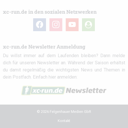
xc-run.de in den sozialen Netzwerken
facebook
instagram
youtube
user-
circle
xc-run.de Newsletter Anmeldung
Du willst immer auf dem Laufenden bleiben? Dann melde
dich für unseren Newsletter an. Während der Saison erhältst
du damit regelmäßig die wichtigsten News und Themen in
dein Postfach. Einfach hier anmelden:
© 2026 Felgenhauer Medien GbR
Kontakt