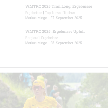
WMTRC 2025 Trail Long: Ergebnisse
Ergebnisse
|
Top-News
|
Trailrun
Markus Mingo
-
27. September 2025
WMTRC 2025: Ergebnisse Uphill
Berglauf
|
Ergebnisse
Markus Mingo
-
25. September 2025