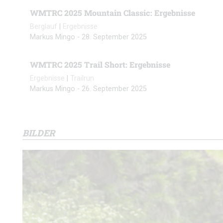
WMTRC 2025 Mountain Classic: Ergebnisse
Berglauf
|
Ergebnisse
Markus Mingo
-
28. September 2025
WMTRC 2025 Trail Short: Ergebnisse
Ergebnisse
|
Trailrun
Markus Mingo
-
26. September 2025
BILDER