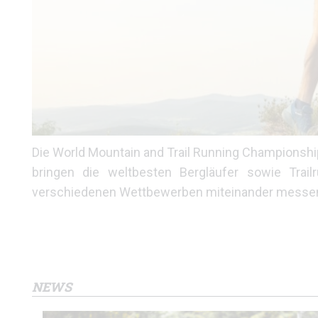
Die World Mountain and Trail Running Championshi
bringen die weltbesten Bergläufer sowie Trai
verschiedenen Wettbewerben miteinander messe
NEWS