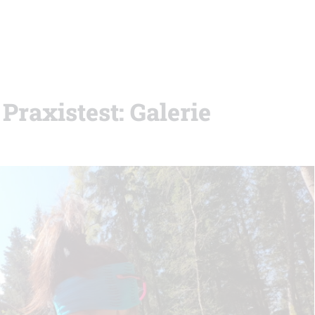
Praxistest: Galerie