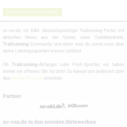
Schreibe einen Kommentar
xc-run.de ist DAS deutschsprachige Trailrunning-Portal mit
aktuellen News aus der Szene, einer Traildatenbank,
Trailrunning
-Community und allem was du sonst noch über
deine Lieblingssportart wissen solltest.
Ob
Trailrunning
-Anfänger oder Profi-Sportler, wir haben
immer ein offenes Ohr für dich! Du kannst uns jederzeit über
das
Kontaktformular
erreichen.
Partner
xc-run.de in den sozialen Netzwerken