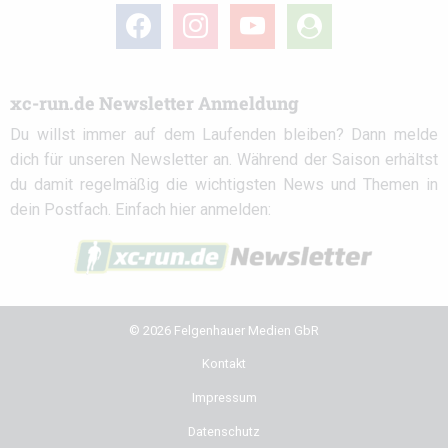
facebook
instagram
youtube
user-
circle
xc-run.de Newsletter Anmeldung
Du willst immer auf dem Laufenden bleiben? Dann melde
dich für unseren Newsletter an. Während der Saison erhältst
du damit regelmäßig die wichtigsten News und Themen in
dein Postfach. Einfach hier anmelden:
© 2026 Felgenhauer Medien GbR
Kontakt
Impressum
Datenschutz