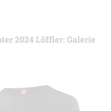
er 2024 Löffler: Galerie