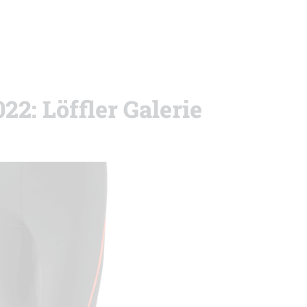
22: Löffler Galerie