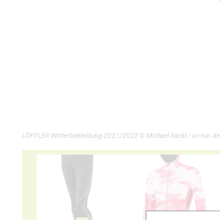
LÖFFLER Winterbekleidung 2021/2022 © Michael Rackl / xc-run.de