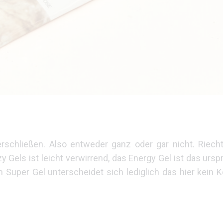
rschließen. Also entweder ganz oder gar nicht. Riecht
 Gels ist leicht verwirrend, das Energy Gel ist das ursp
er Gel unterscheidet sich lediglich das hier kein K