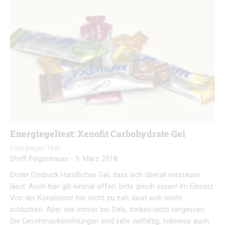
Energiegeltest: Xenofit Carbohydrate Gel
Energiegel-Test
Steffi Felgenhauer
-
9. März 2018
Erster Eindruck Handliches Gel, dass sich überall verstauen
lässt. Auch hier gilt einmal offen, bitte gleich essen! Im Einsatz
Von der Konsistenz her nicht zu zäh, lässt sich leicht
schlucken. Aber wie immer bei Gels, trinken nicht vergessen.
Die Geschmacksrichtungen sind sehr vielfältig, teilweise auch