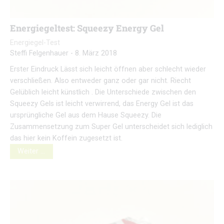
Energiegeltest: Squeezy Energy Gel
Energiegel-Test
Steffi Felgenhauer
-
8. März 2018
Erster Eindruck Lässt sich leicht öffnen aber schlecht wieder
verschließen. Also entweder ganz oder gar nicht. Riecht
Gelüblich leicht künstlich . Die Unterschiede zwischen den
Squeezy Gels ist leicht verwirrend, das Energy Gel ist das
ursprüngliche Gel aus dem Hause Squeezy. Die
Zusammensetzung zum Super Gel unterscheidet sich lediglich
das hier kein Koffein zugesetzt ist.
Weiter …