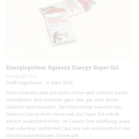
Energiegeltest: Squeezy Energy Super Gel
Energiegel-Test
Steffi Felgenhauer
-
8. März 2018
Erster Eindruck Lässt sich leicht öffnen aber schlecht wieder
verschließen. Also entweder ganz oder gar nicht. Riecht
Gelüblich leicht künstlich . Die Unterschiede zwischen den
Squeezy Gels ist leicht verwirrend, das Super Gel enthält
einfach zusätzlich Koffein. Im Einsatz Sehr dickflüssig, muss
man unbedingt nachtrinken. Und sehr süß und künstlich in den
Geschmacksrichtungen Zitrone und