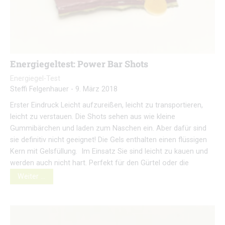
Energiegeltest: Power Bar Shots
Energiegel-Test
Steffi Felgenhauer
-
9. März 2018
Erster Eindruck Leicht aufzureißen, leicht zu transportieren,
leicht zu verstauen. Die Shots sehen aus wie kleine
Gummibärchen und laden zum Naschen ein. Aber dafür sind
sie definitiv nicht geeignet! Die Gels enthalten einen flüssigen
Kern mit Gelsfüllung. Im Einsatz Sie sind leicht zu kauen und
werden auch nicht hart. Perfekt für den Gürtel oder die
Weiter …