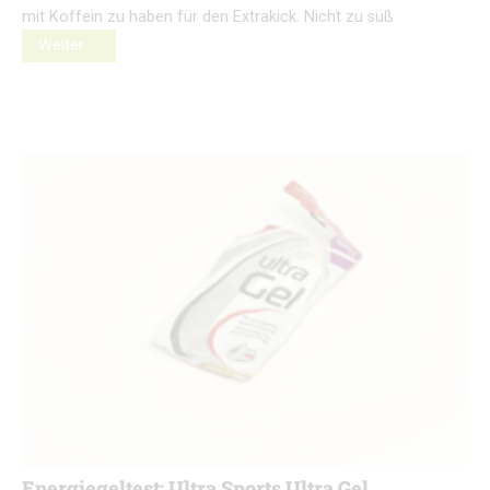
mit Koffein zu haben für den Extrakick. Nicht zu süß
Weiter …
Energiegeltest: Ultra Sports Ultra Gel