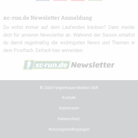
xc-run.de Newsletter Anmeldung
Du willst immer auf dem Laufenden bleiben? Dann melde
dich für unseren Newsletter an. Während der Saison erhältst
du damit regelmäßig die wichtigsten News und Themen in
dein Postfach. Einfach hier anmelden:
© 2026 Felgenhauer Medien GbR
Kontakt
Impressum
Datenschutz
Nutzungsbedingungen