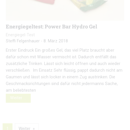
Energiegeltest: Power Bar Hydro Gel
Energiegel-Test
Steffi Felgenhauer
-
8. März 2018
Erster Eindruck Ein großes Gel, das viel Platz braucht aber
dafür schon mit Wasser vermischt ist. Dadurch entfällt das
zusätzliche Trinken. Lässt sich leicht öffnen und auch wieder
verschließen. Im Einsatz Sehr flüssig, pappt dadurch nicht am
Gaumen und lässt sich locker in einem Zug austrinken. Die
Geschmacksrichtungen sind dafür nicht jedermanns Sache,
am beliebtesten
Weiter …
1
Weiter