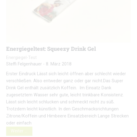
Energiegeltest: Squeezy Drink Gel
Energiegel-Test
Steffi Felgenhauer
-
8. März 2018
Erster Eindruck Lässt sich leicht öffnen aber schlecht wieder
verschließen. Also entweder ganz oder gar nicht.Das Super
Drink Gel enthält zusätzlich Koffein. Im Einsatz Dank
zugesetztem Wasser sehr gute, leicht trinkbare Konsistenz.
Lässt sich leicht schlucken und schmeckt nicht zu süß.
Trotzdem leicht künstlich. In den Geschmacksrichtungen
Zitrone/Koffein und Himbeere Einsatzbereich Lange Strecken
oder einfach
Weiter …