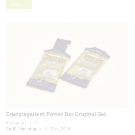
Weiter …
Energiegeltest: Power Bar Original Gel
Energiegel-Test
Steffi Felgenhauer
-
8. März 2018