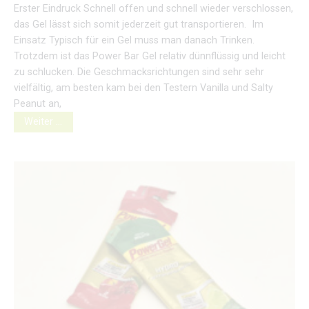
Erster Eindruck Schnell offen und schnell wieder verschlossen,
das Gel lässt sich somit jederzeit gut transportieren. Im
Einsatz Typisch für ein Gel muss man danach Trinken.
Trotzdem ist das Power Bar Gel relativ dünnflüssig und leicht
zu schlucken. Die Geschmacksrichtungen sind sehr sehr
vielfältig, am besten kam bei den Testern Vanilla und Salty
Peanut an,
Weiter …