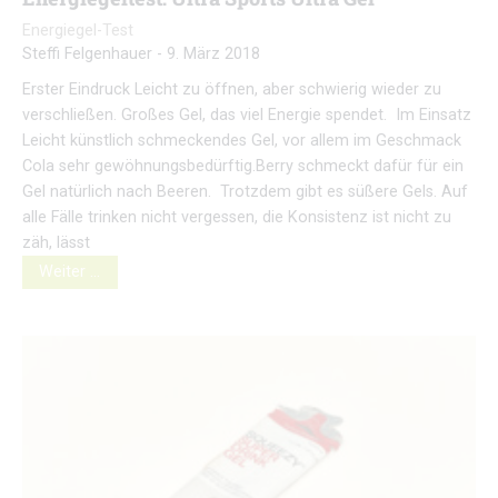
Energiegel-Test
Steffi Felgenhauer
-
9. März 2018
Erster Eindruck Leicht zu öffnen, aber schwierig wieder zu
verschließen. Großes Gel, das viel Energie spendet. Im Einsatz
Leicht künstlich schmeckendes Gel, vor allem im Geschmack
Cola sehr gewöhnungsbedürftig.Berry schmeckt dafür für ein
Gel natürlich nach Beeren. Trotzdem gibt es süßere Gels. Auf
alle Fälle trinken nicht vergessen, die Konsistenz ist nicht zu
zäh, lässt
Weiter …