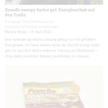
Xenofit energy hydro gel: Energieschub auf
den Trails
Energiegel-Test
|
Ernährung und
Gesundheit
|
Produktvorstellungen
Markus Mingo
-
19. April 2022
Eine optimale sportliche Leistung gelingt nur mit gefülltem
Energietank. Im Fokus stehen heute die Xenofit energy hydro
gels für sportlich Aktive während Training und Wettkampf –
ohne dabei zusätzlich Wasser nachtrinken zu müssen.