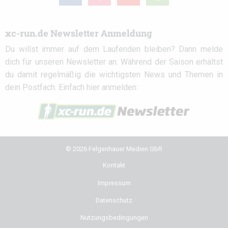
circle
xc-run.de Newsletter Anmeldung
Du willst immer auf dem Laufenden bleiben? Dann melde
dich für unseren Newsletter an. Während der Saison erhältst
du damit regelmäßig die wichtigsten News und Themen in
dein Postfach. Einfach hier anmelden:
© 2026 Felgenhauer Medien GbR
Kontakt
Impressum
Datenschutz
Nutzungsbedingungen