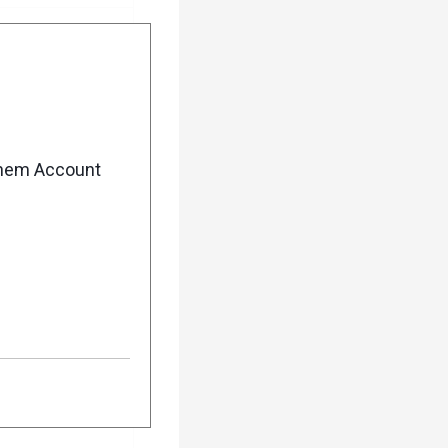
enem Account