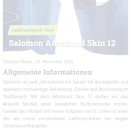
Laufrucksack-Test
Salomon Advanced Skin 12
Christian Mayer
-
21. November 2023
Allgemeine Informationen
Salomon ist seit Jahrzehnten ein Garant für durchdachte und
qualitativ hochwertige Bekleidung, Schuhe und Ausrüstung im
Trailbereich. Mit dem Advanced Skin 12 dürfen wir das
aktuelle Modell einer bewährten Rucksackreihe testen.
Gerade das Modell mit einem Volumen von12 Litern ist einer
der am meist verwendeten Laufrucksäcken bei langen
Ultratrailwettkämpfen.