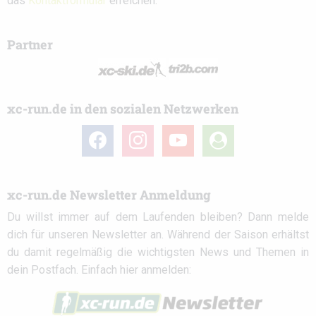
das
Kontaktformular
erreichen.
Partner
xc-run.de in den sozialen Netzwerken
facebook
instagram
youtube
user-
circle
xc-run.de Newsletter Anmeldung
Du willst immer auf dem Laufenden bleiben? Dann melde
dich für unseren Newsletter an. Während der Saison erhältst
du damit regelmäßig die wichtigsten News und Themen in
dein Postfach. Einfach hier anmelden: