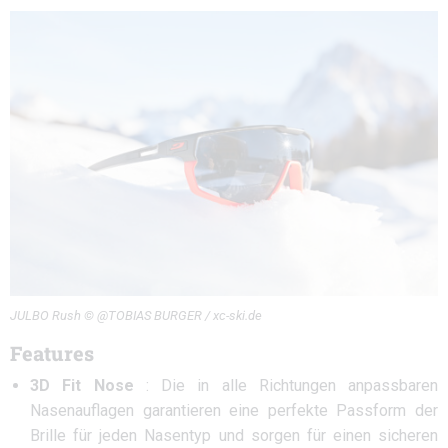
JULBO Rush © @TOBIAS BURGER / xc-ski.de
Features
3D Fit Nose
: Die in alle Richtungen anpassbaren
Nasenauflagen garantieren eine perfekte Passform der
Brille für jeden Nasentyp und sorgen für einen sicheren