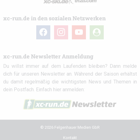
xc-run.de in den sozialen Netzwerken
facebook
instagram
youtube
user-
circle
xc-run.de Newsletter Anmeldung
Du willst immer auf dem Laufenden bleiben? Dann melde
dich für unseren Newsletter an. Während der Saison erhältst
du damit regelmäßig die wichtigsten News und Themen in
dein Postfach. Einfach hier anmelden:
© 2026 Felgenhauer Medien GbR
Kontakt