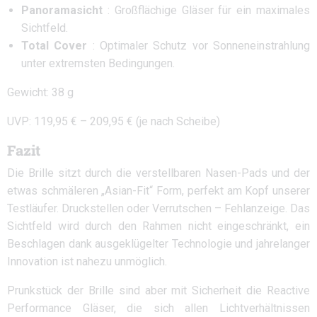
Panoramasicht
: Großflächige Gläser für ein maximales
Sichtfeld.
Total Cover
: Optimaler Schutz vor Sonneneinstrahlung
unter extremsten Bedingungen.
Gewicht: 38 g
UVP: 119,95 € – 209,95 € (je nach Scheibe)
Fazit
Die Brille sitzt durch die verstellbaren Nasen-Pads und der
etwas schmäleren „Asian-Fit“ Form, perfekt am Kopf unserer
Testläufer. Druckstellen oder Verrutschen – Fehlanzeige. Das
Sichtfeld wird durch den Rahmen nicht eingeschränkt, ein
Beschlagen dank ausgeklügelter Technologie und jahrelanger
Innovation ist nahezu unmöglich.
Prunkstück der Brille sind aber mit Sicherheit die Reactive
Performance Gläser, die sich allen Lichtverhältnissen