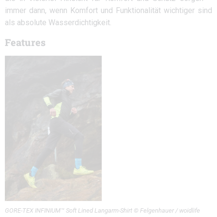
immer dann, wenn Komfort und Funktionalität wichtiger sind
als absolute Wasserdichtigkeit.
Features
GORE-TEX INFINIUM™ Soft Lined Langarm-Shirt © Felgenhauer / woidlife