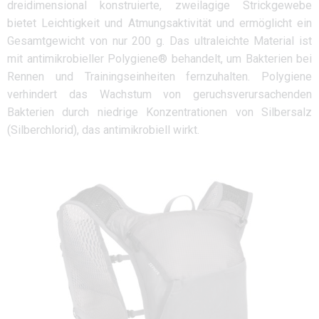
dreidimensional konstruierte, zweilagige Strickgewebe
bietet Leichtigkeit und Atmungsaktivität und ermöglicht ein
Gesamtgewicht von nur 200 g. Das ultraleichte Material ist
mit antimikrobieller Polygiene® behandelt, um Bakterien bei
Rennen und Trainingseinheiten fernzuhalten. Polygiene
verhindert das Wachstum von geruchsverursachenden
Bakterien durch niedrige Konzentrationen von Silbersalz
(Silberchlorid), das antimikrobiell wirkt.