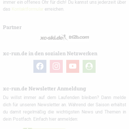
immer ein offenes Ohr für dich! Du kannst uns jederzeit über
das
Kontaktformular
erreichen.
Partner
xc-run.de in den sozialen Netzwerken
facebook
instagram
youtube
user-
circle
xc-run.de Newsletter Anmeldung
Du willst immer auf dem Laufenden bleiben? Dann melde
dich für unseren Newsletter an. Während der Saison erhältst
du damit regelmäßig die wichtigsten News und Themen in
dein Postfach. Einfach hier anmelden: