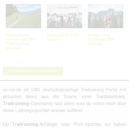
Bildergalerie
3Kings3Hills 2026:
Walser Trail
Dynafit und OTF
Galerie
Challenge 2026
Trailrunning
Gallerie
Strecken
Schreibe einen Kommentar
xc-run.de ist DAS deutschsprachige Trailrunning-Portal mit
aktuellen News aus der Szene, einer Traildatenbank,
Trailrunning
-Community und allem was du sonst noch über
deine Lieblingssportart wissen solltest.
Ob
Trailrunning
-Anfänger oder Profi-Sportler, wir haben