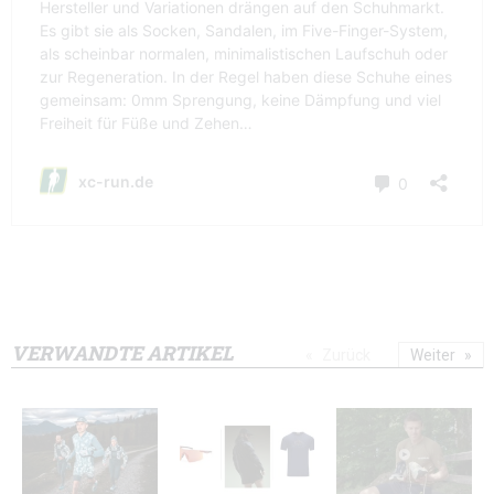
VERWANDTE ARTIKEL
Zurück
Weiter