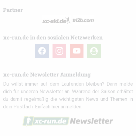
Partner
xc-run.de in den sozialen Netzwerken
facebook
instagram
youtube
user-
circle
xc-run.de Newsletter Anmeldung
Du willst immer auf dem Laufenden bleiben? Dann melde
dich für unseren Newsletter an. Während der Saison erhältst
du damit regelmäßig die wichtigsten News und Themen in
dein Postfach. Einfach hier anmelden: