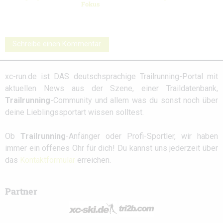
Fokus
Schreibe einen Kommentar
xc-run.de ist DAS deutschsprachige Trailrunning-Portal mit
aktuellen News aus der Szene, einer Traildatenbank,
Trailrunning
-Community und allem was du sonst noch über
deine Lieblingssportart wissen solltest.
Ob
Trailrunning
-Anfänger oder Profi-Sportler, wir haben
immer ein offenes Ohr für dich! Du kannst uns jederzeit über
das
Kontaktformular
erreichen.
Partner