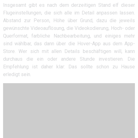
Insgesamt gibt es nach dem derzeitigen Stand elf dieser
Flugeinstellungen, die sich alle im Detail anpassen lassen.
Abstand zur Person, Höhe über Grund, dazu die jeweils
gewünschte Videoauflösung, die Videokodierung, Hoch- oder
Querformat, farbliche Nachbearbeitung, und einiges mehr
sind wählbar, das dann über die Hover-App aus dem App-
Store. Wer sich mit allen Details beschäftigen will, kann
durchaus die ein oder andere Stunde investieren. Die
Empfehlung ist daher klar: Das sollte schon zu Hause
erledigt sein.