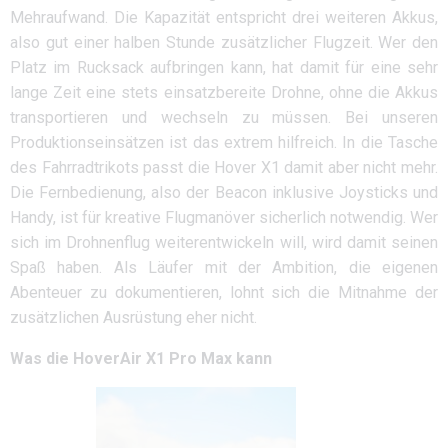
Mehraufwand. Die Kapazität entspricht drei weiteren Akkus,
also gut einer halben Stunde zusätzlicher Flugzeit. Wer den
Platz im Rucksack aufbringen kann, hat damit für eine sehr
lange Zeit eine stets einsatzbereite Drohne, ohne die Akkus
transportieren und wechseln zu müssen. Bei unseren
Produktionseinsätzen ist das extrem hilfreich. In die Tasche
des Fahrradtrikots passt die Hover X1 damit aber nicht mehr.
Die Fernbedienung, also der Beacon inklusive Joysticks und
Handy, ist für kreative Flugmanöver sicherlich notwendig. Wer
sich im Drohnenflug weiterentwickeln will, wird damit seinen
Spaß haben. Als Läufer mit der Ambition, die eigenen
Abenteuer zu dokumentieren, lohnt sich die Mitnahme der
zusätzlichen Ausrüstung eher nicht.
Was die HoverAir X1 Pro Max kann