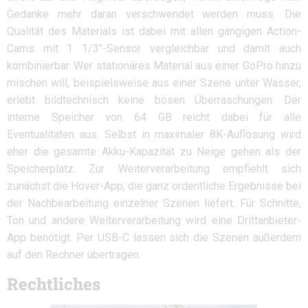
Gedanke mehr daran verschwendet werden muss. Die
Qualität des Materials ist dabei mit allen gängigen Action-
Cams mit 1 1/3″-Sensor vergleichbar und damit auch
kombinierbar. Wer stationäres Material aus einer GoPro hinzu
mischen will, beispielsweise aus einer Szene unter Wasser,
erlebt bildtechnisch keine bösen Überraschungen. Der
interne Speicher von 64 GB reicht dabei für alle
Eventualitäten aus. Selbst in maximaler 8K-Auflösung wird
eher die gesamte Akku-Kapazität zu Neige gehen als der
Speicherplatz. Zur Weiterverarbeitung empfiehlt sich
zunächst die Hover-App, die ganz ordentliche Ergebnisse bei
der Nachbearbeitung einzelner Szenen liefert. Für Schnitte,
Ton und andere Weiterverarbeitung wird eine Drittanbieter-
App benötigt. Per USB-C lassen sich die Szenen außerdem
auf den Rechner übertragen.
Rechtliches