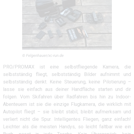
© Felgenhauer/xc-run.de
PRO/PROMAX ist eine selbstfliegende Kamera, die
selbstständig fliegt, selbstständig Bilder aufnimmt und
selbstständig denkt. Keine Steuerung, keine Pilotierung –
lasse sie einfach aus deiner Handfläche starten und dir
folgen. Vom Skifahren über Radfahren bis hin zu Indoor-
Abenteuern ist sie die einzige Flugkamera, die wirklich mit
Autopilot fliegt – sie bleibt stabil, bleibt aufmerksam und
verliert nicht die Spur. Intelligentes Fliegen, ganz einfach!
Leichter als die meisten Handys, so leicht faltbar wie ein