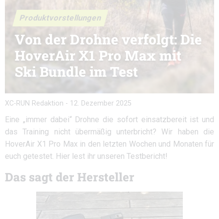
Produktvorstellungen
Von der Drohne verfolgt: Die
HoverAir X1 Pro Max mit
Ski Bundle im Test
XC-RUN Redaktion
-
12. Dezember 2025
Eine „immer dabei“ Drohne die sofort einsatzbereit ist und
das Training nicht übermäßig unterbricht? Wir haben die
HoverAir X1 Pro Max in den letzten Wochen und Monaten für
euch getestet. Hier lest ihr unseren Testbericht!
Das sagt der Hersteller