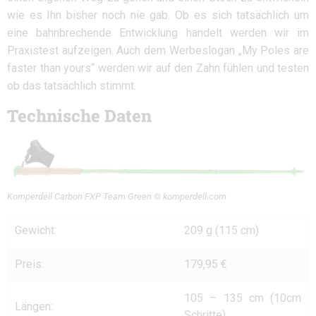
wie es Ihn bisher noch nie gab. Ob es sich tatsächlich um
eine bahnbrechende Entwicklung handelt werden wir im
Praxistest aufzeigen. Auch dem Werbeslogan „My Poles are
faster than yours“ werden wir auf den Zahn fühlen und testen
ob das tatsächlich stimmt.
Technische Daten
Komperdell Carbon FXP Team Green © komperdell.com
Gewicht:
209 g (115 cm)
Preis:
179,95 €
105 – 135 cm (10cm
Längen:
Schritte)