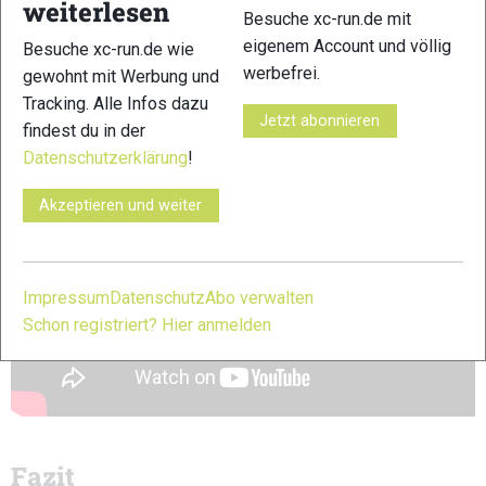
weiterlesen
Besuche xc-run.de mit
eigenem Account und völlig
Besuche xc-run.de wie
werbefrei.
gewohnt mit Werbung und
Tracking. Alle Infos dazu
Jetzt abonnieren
findest du in der
Datenschutzerklärung
!
Akzeptieren und weiter
Impressum
Datenschutz
Abo verwalten
Schon registriert? Hier anmelden
Fazit