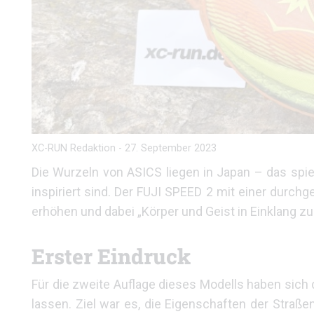
XC-RUN Redaktion
-
27. September 2023
Die Wurzeln von ASICS liegen in Japan – das spieg
inspiriert sind. Der FUJI SPEED 2 mit einer durc
erhöhen und dabei „Körper und Geist in Einklang zu
Erster Eindruck
Für die zweite Auflage dieses Modells haben sich
lassen. Ziel war es, die Eigenschaften der Straße