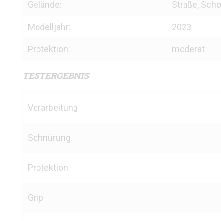
Gelände:
Straße, Scho
Modelljahr:
2023
Protektion:
moderat
TESTERGEBNIS
Verarbeitung
Schnürung
Protektion
Grip