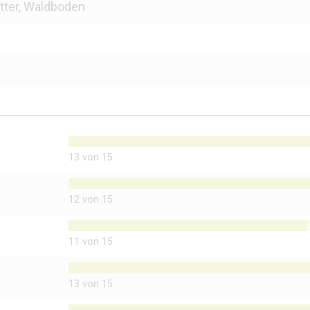
tter, Waldboden
13 von 15
12 von 15
11 von 15
13 von 15