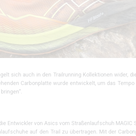
elt sich auch in den Trailrunning Kollektionen wider, d
hgehenden Carbonplatte wurde entwickelt, um das Tempo 
 bringen“.
 die Entwickler von Asics vom Straßenlaufschuh MAGIC 
nlaufschuhe auf den Trail zu übertragen. Mit der Carbon