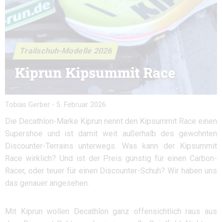
Trailschuh-Modelle 2026
Kiprun Kipsummit Race
Tobias Gerber
-
5. Februar 2026
Die Decathlon-Marke Kiprun nennt den Kipsummit Race einen
Supershoe und ist damit weit außerhalb des gewohnten
Discounter-Terrains unterwegs. Was kann der Kipsummit
Race wirklich? Und ist der Preis günstig für einen Carbon-
Racer, oder teuer für einen Discounter-Schuh? Wir haben uns
das genauer angesehen.
Mit Kiprun wollen Decathlon ganz offensichtlich raus aus