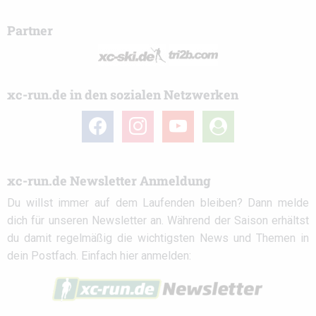
Partner
xc-run.de in den sozialen Netzwerken
facebook
instagram
youtube
user-
circle
xc-run.de Newsletter Anmeldung
Du willst immer auf dem Laufenden bleiben? Dann melde
dich für unseren Newsletter an. Während der Saison erhältst
du damit regelmäßig die wichtigsten News und Themen in
dein Postfach. Einfach hier anmelden: