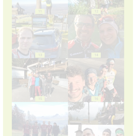
11
12
13
14
15
16